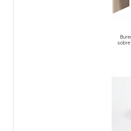
Bure
sobre 