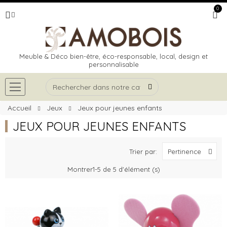
0
Meuble & Déco bien-être, éco-responsable, local, design et
personnalisable
Accueil
Jeux
Jeux pour jeunes enfants
JEUX POUR JEUNES ENFANTS
Trier par:
Pertinence
Montrer1-5 de 5 d'élément (s)