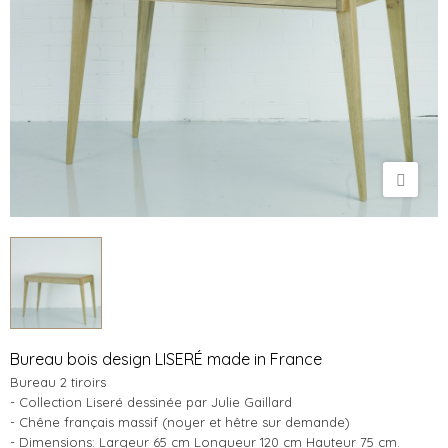
Bureau bois design LISERÉ made in France
Bureau 2 tiroirs
- Collection Liseré dessinée par Julie Gaillard
- Chêne français massif (noyer et hêtre sur demande)
- Dimensions: Largeur 65 cm Longueur 120 cm Hauteur 75 cm.