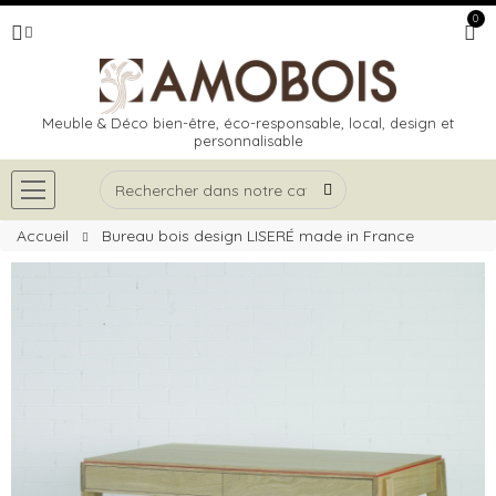
0
Meuble & Déco bien-être, éco-responsable, local, design et
personnalisable
Accueil
Bureau bois design LISERÉ made in France