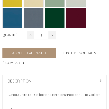
QUANTITÉ
LISTE DE SOUHAITS
AJOUTER AU PANIER
COMPARER
DESCRIPTION
Bureau 2 tiroirs - Collection Liseré dessinée par Julie Gaillard