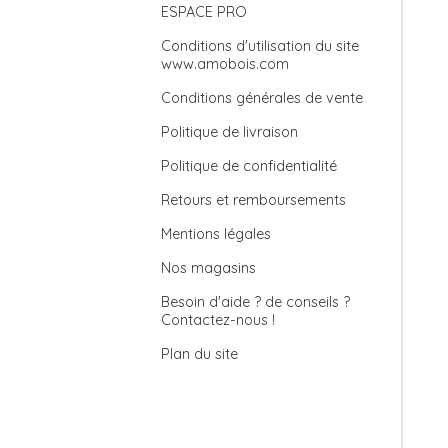
ESPACE PRO
Conditions d'utilisation du site
www.amobois.com
Conditions générales de vente
Politique de livraison
Politique de confidentialité
Retours et remboursements
Mentions légales
Nos magasins
Besoin d'aide ? de conseils ?
Contactez-nous !
Plan du site