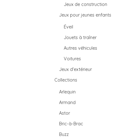
Jeux de construction
Jeux pour jeunes enfants
Éveil
Jouets à traîner
Autres véhicules
Voitures
Jeux d'extérieur
Collections
Arlequin
Armand
Astor
Bric-à-Brac
Buzz