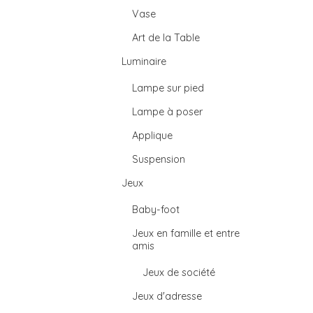
Vase
Art de la Table
Luminaire
Lampe sur pied
Lampe à poser
Applique
Suspension
Jeux
Baby-foot
Jeux en famille et entre
amis
Jeux de société
Jeux d'adresse