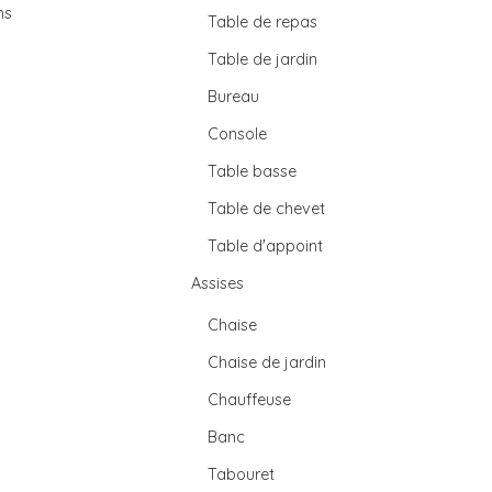
ns
Table de repas
Table de jardin
Bureau
Console
Table basse
Table de chevet
Table d'appoint
Assises
Chaise
Chaise de jardin
Chauffeuse
Banc
Tabouret