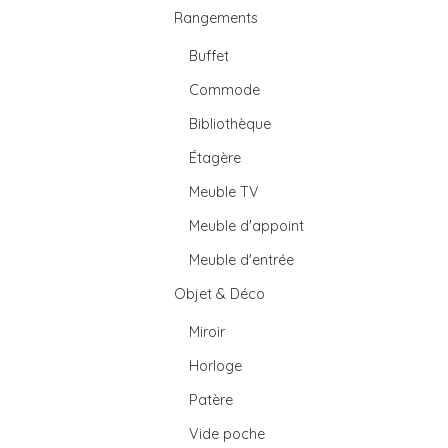
Rangements
Buffet
Commode
Bibliothèque
Étagère
Meuble TV
Meuble d'appoint
Meuble d'entrée
Objet & Déco
Miroir
Horloge
Patère
Vide poche