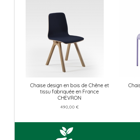
Chaise design en bois de Chêne et
Chais
tissu fabriquée en France
CHEVRON
490,00 €