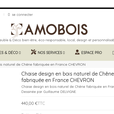
se connecter
uble & Déco bien-être, éco-responsable, local, design et personnalisa
ES & DÉCO
NOS SERVICES
ESPACE PRO
is naturel de Chêne fabriquée en France CHEVRON
Chaise design en bois naturel de Chêne
fabriquée en France CHEVRON
Chaise design en bois naturel de Chêne fabriquée en Fra
Dessinée par Guillaume DELVIGNE.
440,00 €
TTC