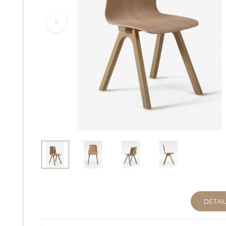
DÉTAI