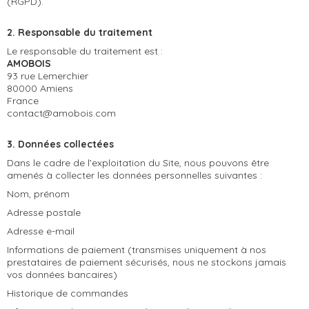
(RGPD).
2. Responsable du traitement
Le responsable du traitement est :
AMOBOIS
93 rue Lemerchier
80000 Amiens
France
contact@amobois.com
3. Données collectées
Dans le cadre de l’exploitation du Site, nous pouvons être
amenés à collecter les données personnelles suivantes :
Nom, prénom
Adresse postale
Adresse e-mail
Informations de paiement (transmises uniquement à nos
prestataires de paiement sécurisés, nous ne stockons jamais
vos données bancaires)
Historique de commandes