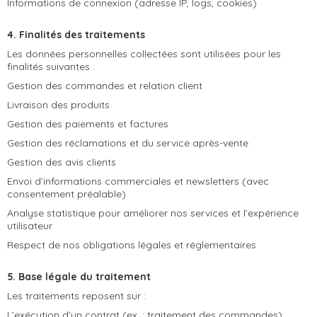
Informations de connexion (adresse IP, logs, cookies)
4. Finalités des traitements
Les données personnelles collectées sont utilisées pour les
finalités suivantes :
Gestion des commandes et relation client
Livraison des produits
Gestion des paiements et factures
Gestion des réclamations et du service après-vente
Gestion des avis clients
Envoi d’informations commerciales et newsletters (avec
consentement préalable)
Analyse statistique pour améliorer nos services et l’expérience
utilisateur
Respect de nos obligations légales et réglementaires
5. Base légale du traitement
Les traitements reposent sur :
L’exécution d’un contrat (ex. : traitement des commandes)