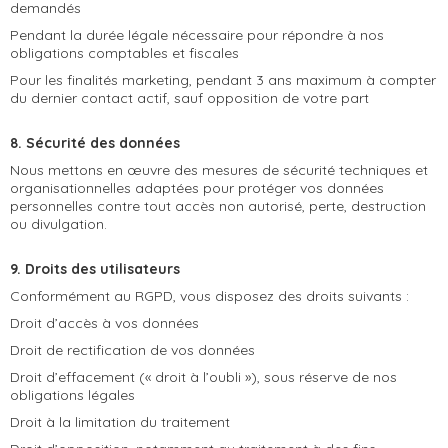
demandés
Pendant la durée légale nécessaire pour répondre à nos
obligations comptables et fiscales
Pour les finalités marketing, pendant 3 ans maximum à compter
du dernier contact actif, sauf opposition de votre part
8. Sécurité des données
Nous mettons en œuvre des mesures de sécurité techniques et
organisationnelles adaptées pour protéger vos données
personnelles contre tout accès non autorisé, perte, destruction
ou divulgation.
9. Droits des utilisateurs
Conformément au RGPD, vous disposez des droits suivants :
Droit d’accès à vos données
Droit de rectification de vos données
Droit d’effacement (« droit à l’oubli »), sous réserve de nos
obligations légales
Droit à la limitation du traitement