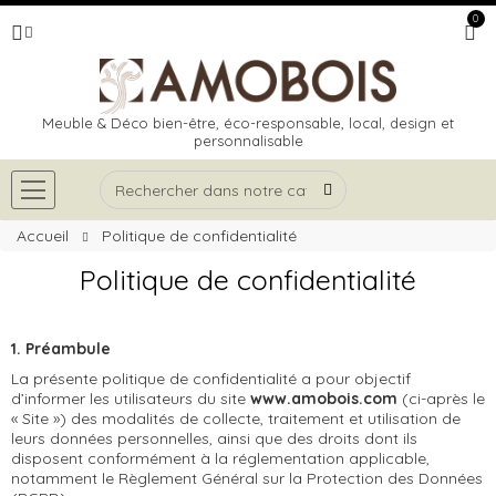
0
Meuble & Déco bien-être, éco-responsable, local, design et
personnalisable
Accueil
Politique de confidentialité
Politique de confidentialité
1. Préambule
La présente politique de confidentialité a pour objectif
d’informer les utilisateurs du site
www.amobois.com
(ci-après le
« Site ») des modalités de collecte, traitement et utilisation de
leurs données personnelles, ainsi que des droits dont ils
disposent conformément à la réglementation applicable,
notamment le Règlement Général sur la Protection des Données