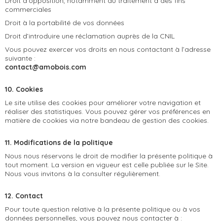
Droit d’opposition, notamment au traitement à des fins
commerciales
Droit à la portabilité de vos données
Droit d’introduire une réclamation auprès de la CNIL
Vous pouvez exercer vos droits en nous contactant à l’adresse
suivante :
contact@amobois.com
10. Cookies
Le site utilise des cookies pour améliorer votre navigation et
réaliser des statistiques. Vous pouvez gérer vos préférences en
matière de cookies via notre bandeau de gestion des cookies.
11. Modifications de la politique
Nous nous réservons le droit de modifier la présente politique à
tout moment. La version en vigueur est celle publiée sur le Site.
Nous vous invitons à la consulter régulièrement.
12. Contact
Pour toute question relative à la présente politique ou à vos
données personnelles, vous pouvez nous contacter à :