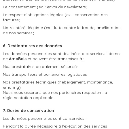
Le consentement (ex. : envoi de newsletters)
Le respect d’obligations légales (ex. : conservation des
factures)
Notre intérêt légitime (ex. : lutte contre la fraude, amélioration
de nos services)
6. Destinataires des données
Les données personnelles sont destinées aux services internes
de
AmoBois
et peuvent être transmises à :
Nos prestataires de paiement sécurisés
Nos transporteurs et partenaires logistiques
Nos prestataires techniques (hébergement, maintenance,
emailing)
Nous nous assurons que nos partenaires respectent la
réglementation applicable.
7. Durée de conservation
Les données personnelles sont conservées :
Pendant la durée nécessaire à l’exécution des services