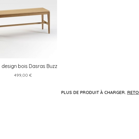
 design bois Dasras Buzz
499,00 €
PLUS DE PRODUIT À CHARGER.
RETO