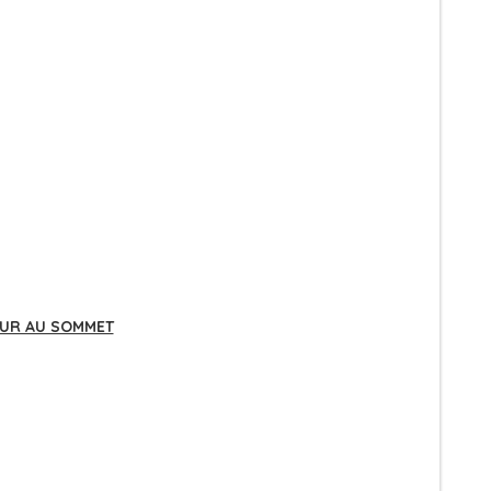
UR AU SOMMET