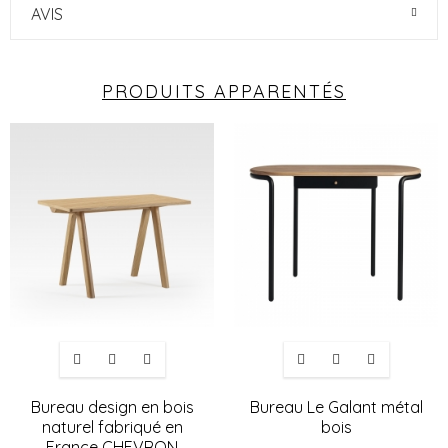
AVIS
PRODUITS APPARENTÉS
Bureau design en bois
Bureau Le Galant métal
naturel fabriqué en
bois
France CHEVRON