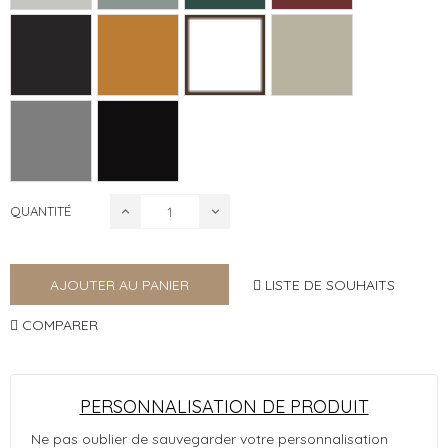
QUANTITÉ
LISTE DE SOUHAITS
AJOUTER AU PANIER
COMPARER
PERSONNALISATION DE PRODUIT
Ne pas oublier de sauvegarder votre personnalisation