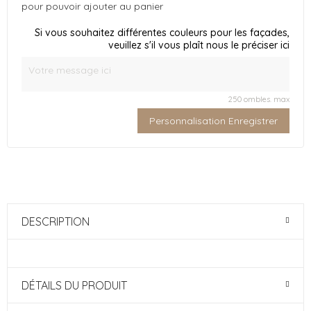
pour pouvoir ajouter au panier
Si vous souhaitez différentes couleurs pour les façades,
veuillez s'il vous plaît nous le préciser ici
250 ombles. max
Personnalisation Enregistrer
DESCRIPTION
DÉTAILS DU PRODUIT