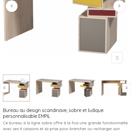
Bureau au design scandinave, sobre et ludique
personnalisable EMPIL
Ce bureau à la ligne sobre offre à la fois une grande fonctionnalité
avec ses 4 caissons et sa prise pour brancher ou recharger son