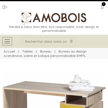
0
Meuble & Déco bien-être, éco-responsable, local, design et
personnalisable
Accueil
Tables
Bureau
Bureau au design
scandinave, sobre et ludique personnalisable EMPIL