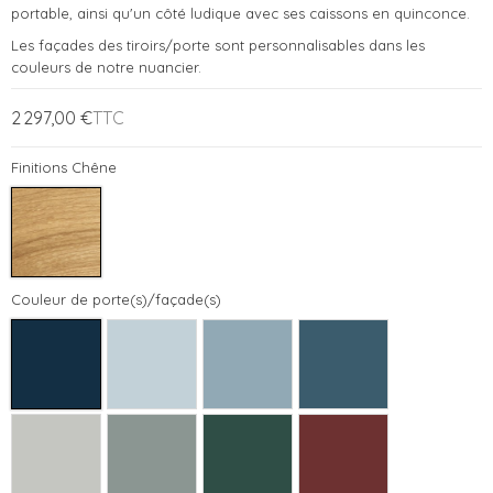
portable, ainsi qu'un côté ludique avec ses caissons en quinconce.
Les façades des tiroirs/porte sont personnalisables dans les
couleurs de notre nuancier.
2 297,00 €
TTC
Finitions Chêne
Couleur de porte(s)/façade(s)