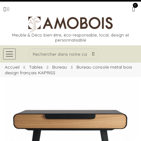
0
Meuble & Déco bien-être, éco-responsable, local, design et
personnalisable
Accueil
Tables
Bureau
Bureau console métal bois
design français KAPRISS