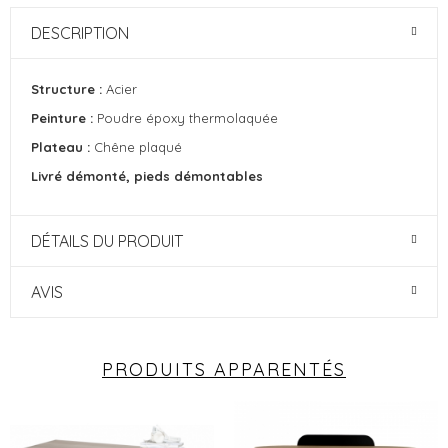
DESCRIPTION
Structure :
Acier
Peinture :
Poudre époxy thermolaquée
Plateau :
Chêne plaqué
Livré démonté, pieds démontables
DÉTAILS DU PRODUIT
AVIS
PRODUITS APPARENTÉS