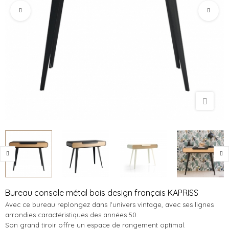
Bureau console métal bois design français KAPRISS
Avec ce bureau replongez dans l'univers vintage, avec ses lignes
arrondies caractéristiques des années 50.
Son grand tiroir offre un espace de rangement optimal.