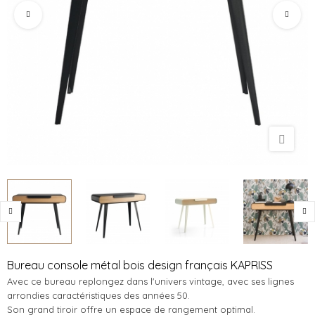
Bureau console métal bois design français KAPRISS
Avec ce bureau replongez dans l'univers vintage, avec ses lignes
arrondies caractéristiques des années 50.
Son grand tiroir offre un espace de rangement optimal.