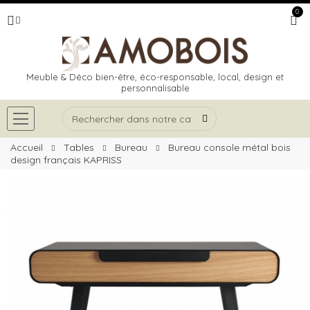
0
Meuble & Déco bien-être, éco-responsable, local, design et
personnalisable
Accueil
Tables
Bureau
Bureau console métal bois
design français KAPRISS