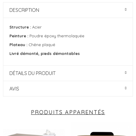
DESCRIPTION
Structure :
Acier
Peinture :
Poudre époxy thermolaquée
Plateau :
Chêne plaqué
Livré démonté, pieds démontables
DÉTAILS DU PRODUIT
AVIS
PRODUITS APPARENTÉS