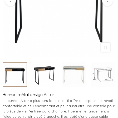
Bureau métal design Astor
Le bureau Astor a plusieurs fonctions : il offre un espace de travail
confortable et peu encombrant et peut aussi être une console pour
la pièce de vie, l'entrée ou la chambre. Il permet le rangement à
l'aide de son tiroir placé à gauche. Il est doté d'une passe câble