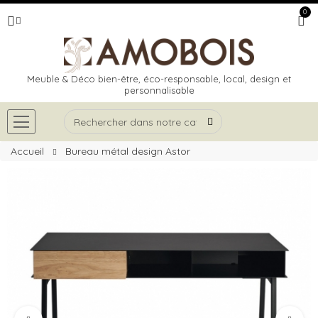
0
Meuble & Déco bien-être, éco-responsable, local, design et
personnalisable
Accueil
Bureau métal design Astor