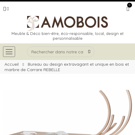
0
Meuble & Déco bien-être, éco-responsable, local, design et
personnalisable
Accueil
Bureau au design extravagant et unique en bois et
marbre de Carrare REBELLE