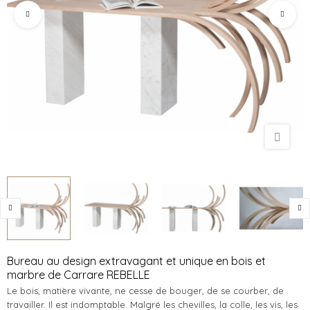
Bureau au design extravagant et unique en bois et
marbre de Carrare REBELLE
Le bois, matière vivante, ne cesse de bouger, de se courber, de
travailler. Il est indomptable. Malgré les chevilles, la colle, les vis, les