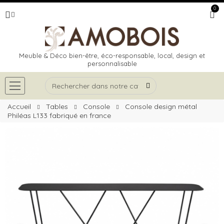
0
Meuble & Déco bien-être, éco-responsable, local, design et
personnalisable
Accueil
Tables
Console
Console design métal
Philéas L133 fabriqué en france