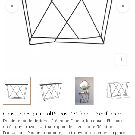
Console design métal Philéas L133 fabriqué en france
Dessinée par le designer Stéphane Elineau, la console Philéas est
un élégant travail du fil soulignant le savoir-faire Résistub
Productions. Peu encombrante, elle trouvera facilement sa place