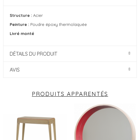
Structure :
Acier
Peinture :
Poudre époxy thermolaquée
Livré monté
DÉTAILS DU PRODUIT
AVIS
PRODUITS APPARENTÉS