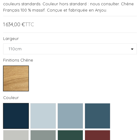
couleurs standards. Couleur hors standard : nous consulter. Chêne
Français 100 % massif. Conçue et fabriquée en Anjou.
1 634,00 €
TTC
Largeur
Finitions Chêne
Couleur