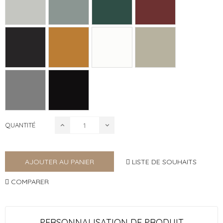
QUANTITÉ
LISTE DE SOUHAITS
AJOUTER AU PANIER
COMPARER
PERSONNALISATION DE PRODUIT