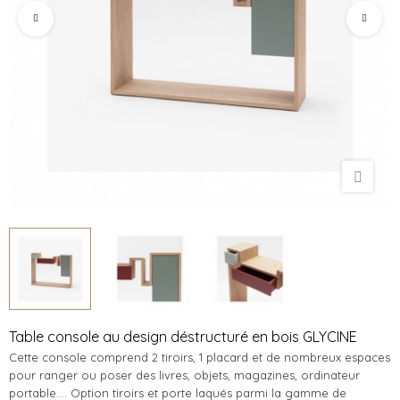
Table console au design déstructuré en bois GLYCINE
Cette console comprend 2 tiroirs, 1 placard et de nombreux espaces
pour ranger ou poser des livres, objets, magazines, ordinateur
portable.... Option tiroirs et porte laqués parmi la gamme de