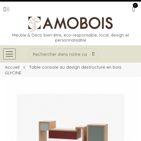
0
Meuble & Déco bien-être, éco-responsable, local, design et
personnalisable
Accueil
Table console au design déstructuré en bois
GLYCINE