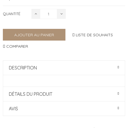
QUANTITÉ
LISTE DE SOUHAITS
AJOUTER AU PANIER
COMPARER
DESCRIPTION
DÉTAILS DU PRODUIT
AVIS