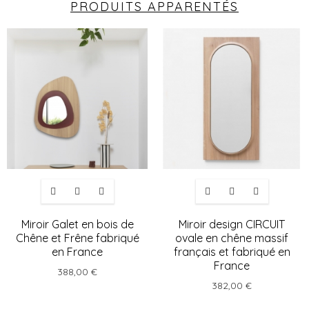
PRODUITS APPARENTÉS
Miroir Galet en bois de
Miroir design CIRCUIT
Chêne et Frêne fabriqué
ovale en chêne massif
en France
français et fabriqué en
France
388,00 €
382,00 €