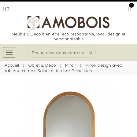
0
Meuble & Déco bien-être, éco-responsable, local, design et
personnalisable
Accueil
Objet & Déco
Miroir
Miroir design avec
tablette en bois Solstice de chez Reine Mère