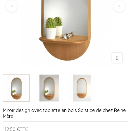
Miroir design avec tablette en bois Solstice de chez Reine
Mère
112,50 €
TTC