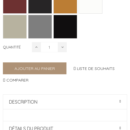
QUANTITÉ
LISTE DE SOUHAITS
AJOUTER AU PANIER
COMPARER
DESCRIPTION
DÉTAILS DU PRODUIT