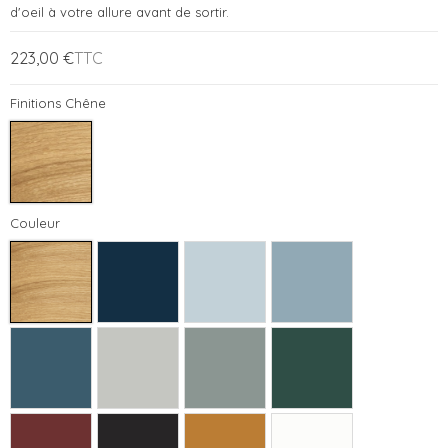
d'oeil à votre allure avant de sortir.
223,00 €
TTC
Finitions Chêne
Couleur