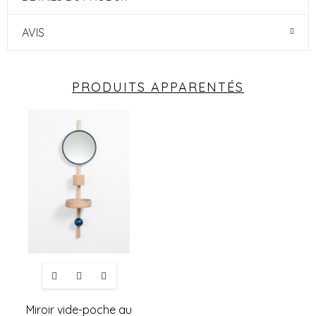
AVIS
PRODUITS APPARENTÉS
Miroir vide-poche au