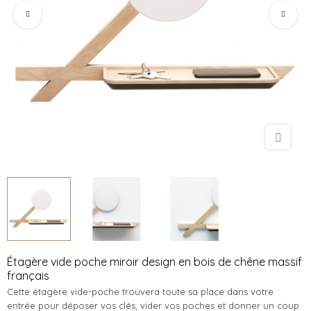
Étagère vide poche miroir design en bois de chêne massif
français
Cette étagère vide-poche trouvera toute sa place dans votre
entrée pour déposer vos clés, vider vos poches et donner un coup