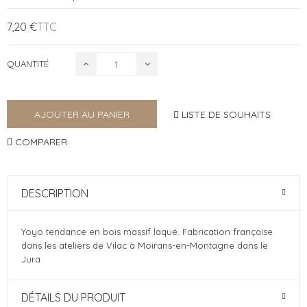
7,20 €
TTC
QUANTITÉ
LISTE DE SOUHAITS
AJOUTER AU PANIER
COMPARER
DESCRIPTION
Yoyo tendance en bois massif laqué. Fabrication française
dans les ateliers de Vilac à Moirans-en-Montagne dans le
Jura
DÉTAILS DU PRODUIT