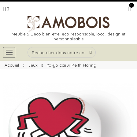
0
Meuble & Déco bien-être, éco-responsable, local, design et
personnalisable
Accueil
Jeux
Yo-yo cœur Keith Haring