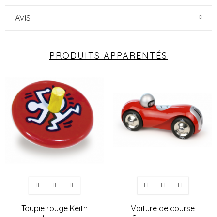
AVIS
PRODUITS APPARENTÉS
Toupie rouge Keith
Voiture de course