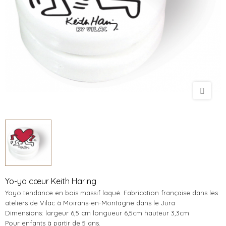
Yo-yo cœur Keith Haring
Yoyo tendance en bois massif laqué. Fabrication française dans les
ateliers de Vilac à Moirans-en-Montagne dans le Jura
Dimensions: largeur 6,5 cm longueur 6,5cm hauteur 3,3cm
Pour enfants à partir de 5 ans.