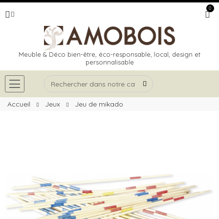
0
Meuble & Déco bien-être, éco-responsable, local, design et
personnalisable
Accueil
Jeux
Jeu de mikado