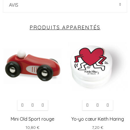
AVIS
PRODUITS APPARENTÉS
Mini Old Sport rouge
Yo-yo cœur Keith Haring
10,80 €
7,20 €