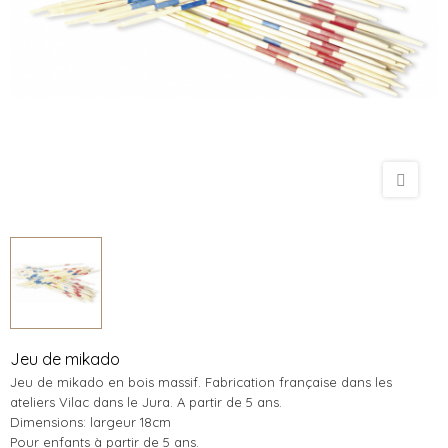
Jeu de mikado
Jeu de mikado en bois massif. Fabrication française dans les
ateliers Vilac dans le Jura. A partir de 5 ans.
Dimensions: largeur 18cm
Pour enfants à partir de 5 ans.