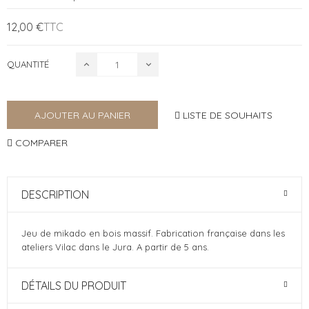
12,00 €
TTC
QUANTITÉ
LISTE DE SOUHAITS
AJOUTER AU PANIER
COMPARER
DESCRIPTION
Jeu de mikado en bois massif. Fabrication française dans les
ateliers Vilac dans le Jura. A partir de 5 ans.
DÉTAILS DU PRODUIT