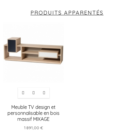
PRODUITS APPARENTÉS
Meuble TV design et
personnalisable en bois
massif MIXAGE
1 891,00 €