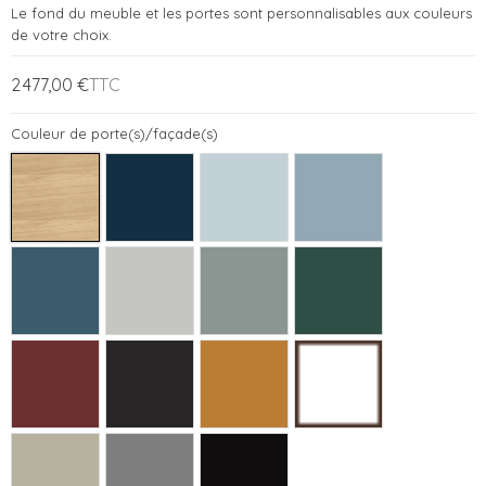
Le fond du meuble et les portes sont personnalisables aux couleurs
de votre choix.
2 477,00 €
TTC
Couleur de porte(s)/façade(s)