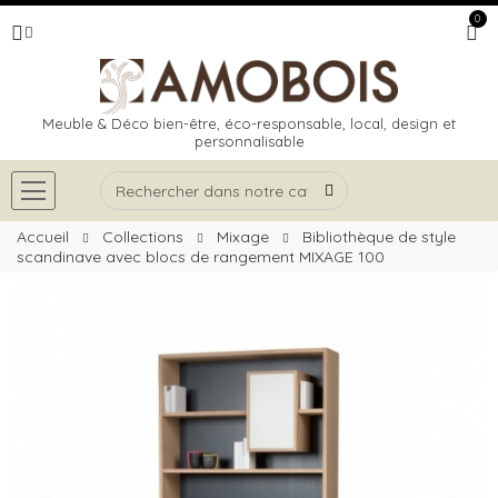
0
Meuble & Déco bien-être, éco-responsable, local, design et
personnalisable
Accueil
Collections
Mixage
Bibliothèque de style
scandinave avec blocs de rangement MIXAGE 100