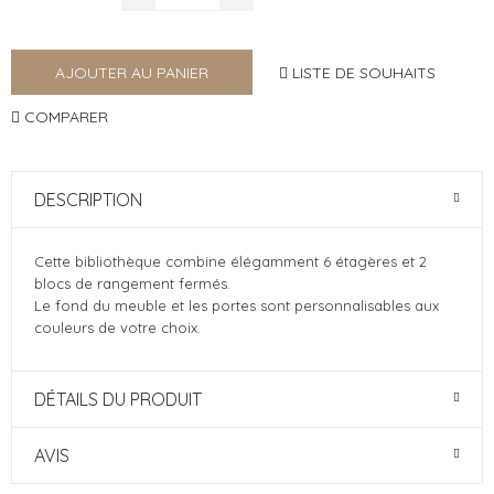
LISTE DE SOUHAITS
AJOUTER AU PANIER
COMPARER
DESCRIPTION
Cette bibliothèque combine élégamment 6 étagères et 2
blocs de rangement fermés.
Le fond du meuble et les portes sont personnalisables aux
couleurs de votre choix.
DÉTAILS DU PRODUIT
AVIS