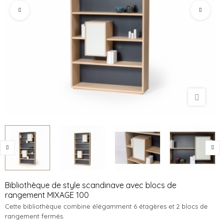
Bibliothèque de style scandinave avec blocs de
rangement MIXAGE 100
Cette bibliothèque combine élégamment 6 étagères et 2 blocs de
rangement fermés.