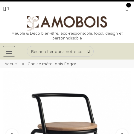
0
Meuble & Déco bien-être, éco-responsable, local, design et
personnalisable
Accueil
Chaise métal bois Edgar