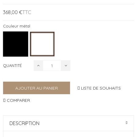
368,00 €
TTC
Couleur métal
QUANTITÉ
LISTE DE SOUHAITS
AJOUTER AU PANIER
COMPARER
DESCRIPTION