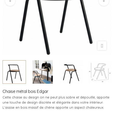
Chaise métal bois Edgar
Cette chaise au design on ne peut plus sobre et dépouillé, apporte
une touche de design discrète et élégante dans votre intérieur.
L'assise en bois massif de chêne apporte un aspect chaleureux.