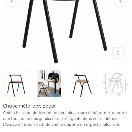
Chaise métal bois Edgar
Cette chaise au design on ne peut plus sobre et dépouillé, apporte
une touche de design discrète et élégante dans votre intérieur.
L'assise en bois massif de chêne apporte un aspect chaleureux.