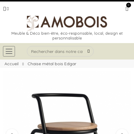
0
Meuble & Déco bien-être, éco-responsable, local, design et
personnalisable
Accueil
Chaise métal bois Edgar