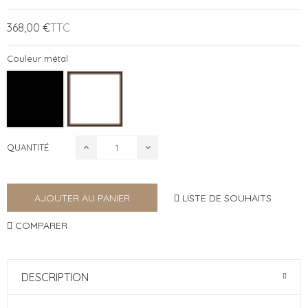
368,00 €
TTC
Couleur métal
QUANTITÉ
LISTE DE SOUHAITS
AJOUTER AU PANIER
COMPARER
DESCRIPTION