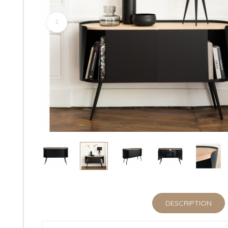
DESCRIPTION