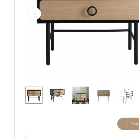
DÉTAI