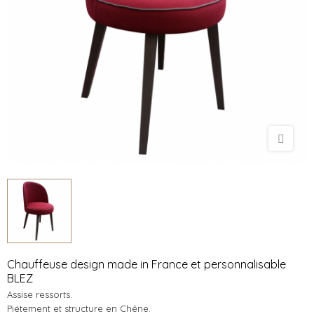
Chauffeuse design made in France et personnalisable
BLEZ
Assise ressorts.
Piétement et structure en Chêne.