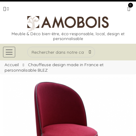
0
Meuble & Déco bien-être, éco-responsable, local, design et
personnalisable
Accueil
Chauffeuse design made in France et
personnalisable BLEZ