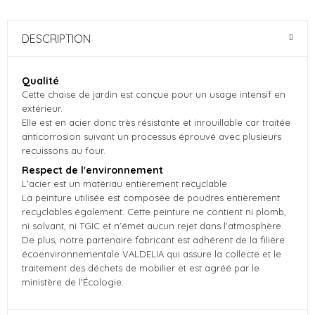
DESCRIPTION
Qualité
Cette chaise de jardin est conçue pour un usage intensif en
extérieur.
Elle est en acier donc très résistante et inrouillable car traitée
anticorrosion suivant un processus éprouvé avec plusieurs
recuissons au four.
Respect de l'environnement
L'acier est un matériau entièrement recyclable.
La peinture utilisée est composée de poudres entièrement
recyclables également. Cette peinture ne contient ni plomb,
ni solvant, ni TGIC et n'émet aucun rejet dans l'atmosphère.
De plus, notre partenaire fabricant est adhérent de la filière
écoenvironnementale VALDELIA qui assure la collecte et le
traitement des déchets de mobilier et est agréé par le
ministère de l'Écologie.