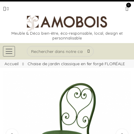
0
Meuble & Déco bien-être, éco-responsable, local, design et
personnalisable
Accueil
Chaise de jardin classique en fer forgé FLORÉALE