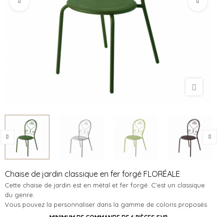
Chaise de jardin classique en fer forgé FLORÉALE
Cette chaise de jardin est en métal et fer forgé. C'est un classique
du genre.
Vous pouvez la personnaliser dans la gamme de coloris proposés.